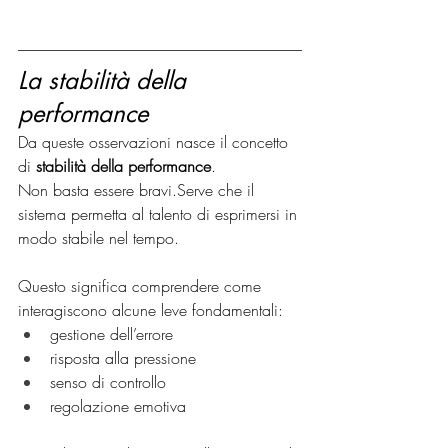
La stabilità della 
performance
Da queste osservazioni nasce il concetto 
di 
stabilità della performance
.
Non basta essere bravi.Serve che il 
sistema permetta al talento di esprimersi in 
modo stabile nel tempo.
Questo significa comprendere come 
interagiscono alcune leve fondamentali:
gestione dell’errore
risposta alla pressione
senso di controllo
regolazione emotiva