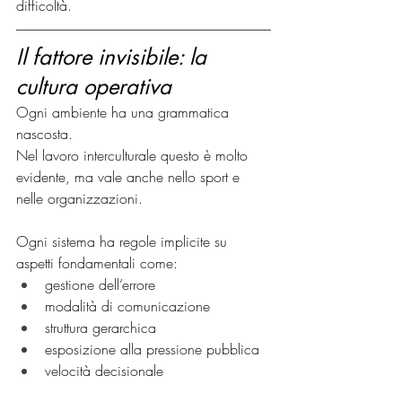
difficoltà.
Il fattore invisibile: la 
cultura operativa
Ogni ambiente ha una grammatica 
nascosta.
Nel lavoro interculturale questo è molto 
evidente, ma vale anche nello sport e 
nelle organizzazioni.
Ogni sistema ha regole implicite su 
aspetti fondamentali come:
gestione dell’errore
modalità di comunicazione
struttura gerarchica
esposizione alla pressione pubblica
velocità decisionale