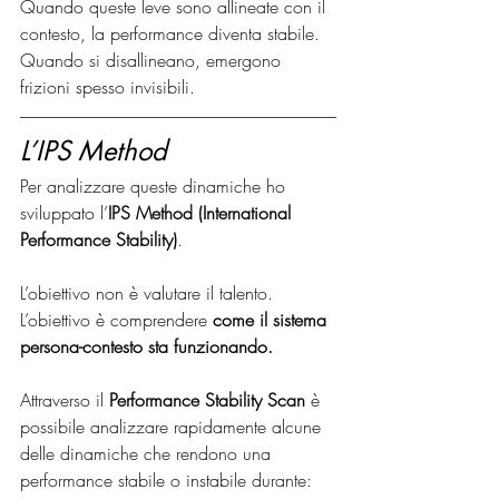
Quando queste leve sono allineate con il 
contesto, la performance diventa stabile.
Quando si disallineano, emergono 
frizioni spesso invisibili.
L’IPS Method
Per analizzare queste dinamiche ho 
sviluppato l’
IPS Method (International 
Performance Stability)
.
L’obiettivo non è valutare il talento.
L’obiettivo è comprendere 
come il sistema 
persona-contesto sta funzionando.
Attraverso il 
Performance Stability Scan
 è 
possibile analizzare rapidamente alcune 
delle dinamiche che rendono una 
performance stabile o instabile durante: