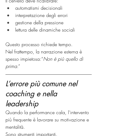
Il cervello deve ricalibrare:
automatismi decisionali
interpretazione degli errori
gestione della pressione
lettura delle dinamiche sociali
Questo processo richiede tempo.
Nel frattempo, la narrazione esterna è 
spesso impietosa:“
Non è più quello di 
prima
.”
L’errore più comune nel 
coaching e nella 
leadership
Quando la performance cala, l’intervento 
più frequente è lavorare su motivazione e 
mentalità.
Sono strumenti importanti.