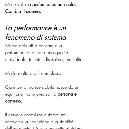
Molte volte 
la performance non cala. 
Cambia il sistema.
La performance è un 
fenomeno di sistema
Siamo abituati a pensare alla 
performance come a una qualità 
individuale: talento, disciplina, mentalità.
Ma la realtà è più complessa.
Ogni performance stabile nasce da un 
equilibrio molto preciso tra 
persona e 
contesto
.
Il cervello costruisce automatismi 
attraverso la ripetizione e la stabilità 
dell’ambiente. Questo permette di ridurre 