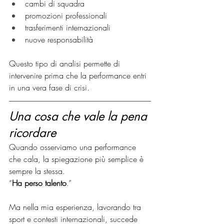
cambi di squadra
promozioni professionali
trasferimenti internazionali
nuove responsabilità
Questo tipo di analisi permette di 
intervenire prima che la performance entri 
in una vera fase di crisi.
Una cosa che vale la pena 
ricordare
Quando osserviamo una performance 
che cala, la spiegazione più semplice è 
sempre la stessa.
“
Ha perso talento
.”
Ma nella mia esperienza, lavorando tra 
sport e contesti internazionali, succede 