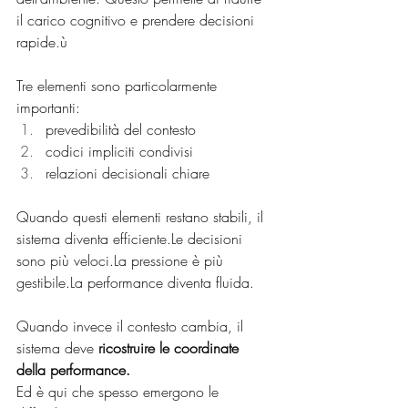
il carico cognitivo e prendere decisioni 
rapide.ù
Tre elementi sono particolarmente 
importanti:
prevedibilità del contesto
codici impliciti condivisi
relazioni decisionali chiare
Quando questi elementi restano stabili, il 
sistema diventa efficiente.Le decisioni 
sono più 
veloci.La
 pressione è più 
gestibile.La
 performance diventa fluida.
Quando invece il contesto cambia, il 
sistema deve 
ricostruire le coordinate 
della performance.
Ed è qui che spesso emergono le 