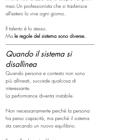
mesi.Un professionista che si trasferisce 
all’estero lo vive ogni giorno.
Il talento è lo stesso.
Ma 
le regole del sistema sono diverse.
Quando il sistema si 
disallinea
Quando persona e contesto non sono 
più allineati, succede qualcosa di 
interessante.
La performance diventa instabile.
Non necessariamente perché la persona 
ha perso capacità, ma perché il sistema 
sta cercando un nuovo equilibrio.